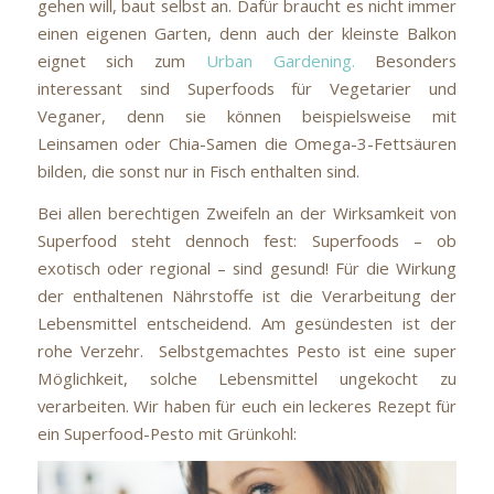
gehen will, baut selbst an. Dafür braucht es nicht immer
einen eigenen Garten, denn auch der kleinste Balkon
eignet sich zum
Urban Gardening
.
Besonders
interessant sind Superfoods für Vegetarier und
Veganer, denn sie können beispielsweise mit
Leinsamen oder Chia-Samen die Omega-3-Fettsäuren
bilden, die sonst nur in Fisch enthalten sind.
Bei allen berechtigen Zweifeln an der Wirksamkeit von
Superfood steht dennoch fest: Superfoods – ob
exotisch oder regional – sind gesund! Für die Wirkung
der enthaltenen Nährstoffe ist die Verarbeitung der
Lebensmittel entscheidend. Am gesündesten ist der
rohe Verzehr. Selbstgemachtes Pesto ist eine super
Möglichkeit, solche Lebensmittel ungekocht zu
verarbeiten. Wir haben für euch ein leckeres Rezept für
ein Superfood-Pesto mit Grünkohl: