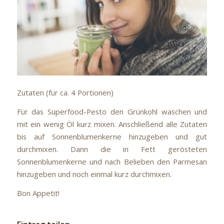
Zutaten (für ca. 4 Portionen)
Für das Superfood-Pesto den Grünkohl waschen und
mit ein wenig Öl kurz mixen. Anschließend alle Zutaten
bis auf Sonnenblumenkerne hinzugeben und gut
durchmixen. Dann die in Fett gerösteten
Sonnenblumenkerne und nach Belieben den Parmesan
hinzugeben und noch einmal kurz durchmixen.
Bon Appetit!