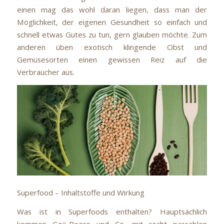
einen mag das wohl daran liegen, dass man der
Möglichkeit, der eigenen Gesundheit so einfach und
schnell etwas Gutes zu tun, gern glauben möchte. Zum
anderen üben exotisch klingende Obst und
Gemüsesorten einen gewissen Reiz auf die
Verbraucher aus.
Superfood – Inhaltstoffe und Wirkung
Was ist in Superfoods enthalten? Hauptsächlich