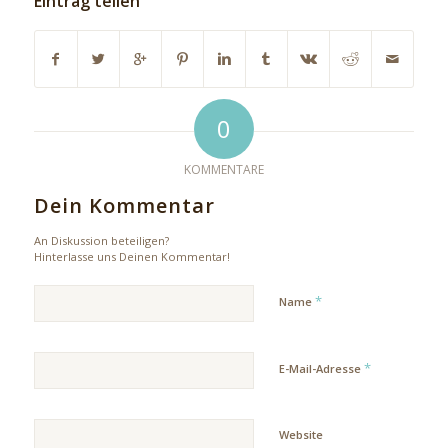
Eintrag teilen
0
KOMMENTARE
Dein Kommentar
An Diskussion beteiligen?
Hinterlasse uns Deinen Kommentar!
*
Name
*
E-Mail-Adresse
Website